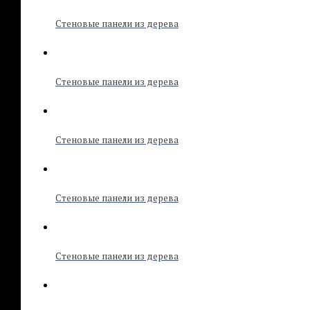
Стеновые панели из дерева
Стеновые панели из дерева
Стеновые панели из дерева
Стеновые панели из дерева
Стеновые панели из дерева