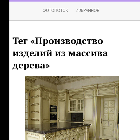
ФОТОПОТОК
ИЗБРАННОЕ
Тег «Производство
изделий из массива
дерева»