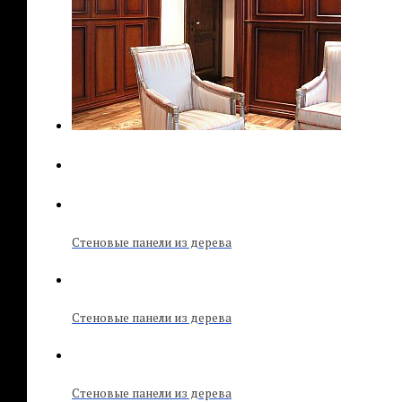
Стеновые панели из дерева
Стеновые панели из дерева
Стеновые панели из дерева