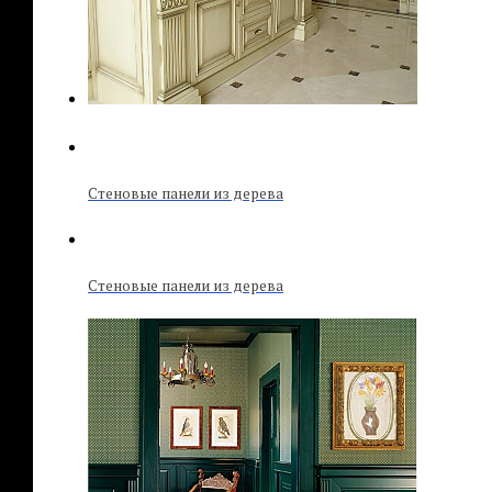
Стеновые панели из дерева
Стеновые панели из дерева