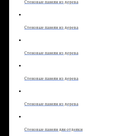
Стеновые панели из дерева
Стеновые панели из дерева
Стеновые панели из дерева
Стеновые панели из дерева
Стеновые панели из дерева
Стеновые панели для отделки