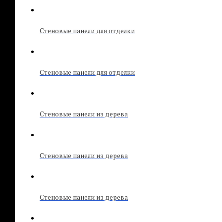
Стеновые панели для отделки
Стеновые панели для отделки
Стеновые панели из дерева
Стеновые панели из дерева
Стеновые панели из дерева