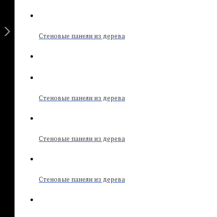
Стеновые панели из дерева
Стеновые панели из дерева
Стеновые панели из дерева
Стеновые панели из дерева