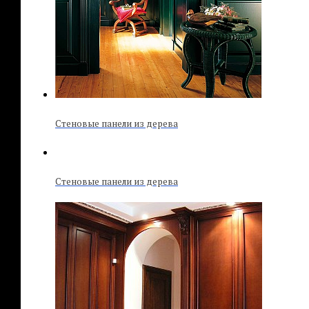
Стеновые панели из дерева
Стеновые панели из дерева