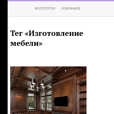
ФОТОПОТОК
ИЗБРАННОЕ
Тег «Изготовление
мебели»