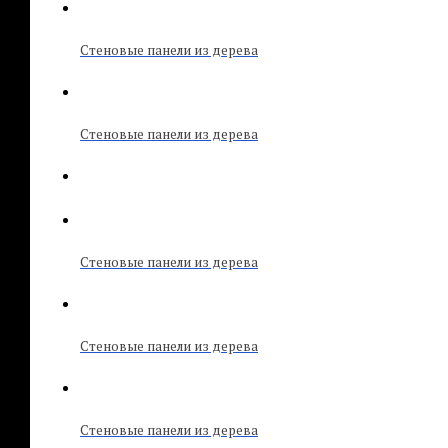
Стеновые панели из дерева
Стеновые панели из дерева
Стеновые панели из дерева
Стеновые панели из дерева
Стеновые панели из дерева