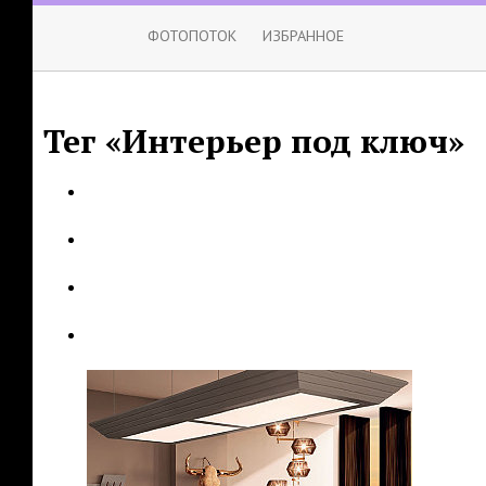
ФОТОПОТОК
ИЗБРАННОЕ
Тег «Интерьер под ключ»