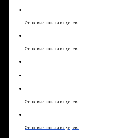
Стеновые панели из дерева
Стеновые панели из дерева
Стеновые панели из дерева
Стеновые панели из дерева