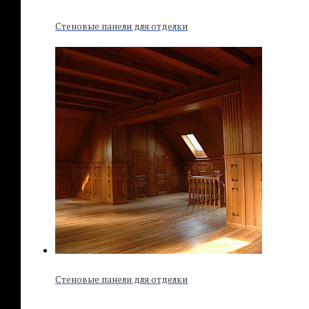
Стеновые панели для отделки
Стеновые панели для отделки