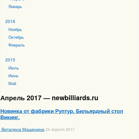
Январь
2016
Ноябрь
Октябрь
Февраль
2015
Июль
Июнь
Май
Апрель 2017 — newbilliards.ru
Новинка от фабрики Руптур. Бильярдный стол
Викинг.
Виталина Машенина
24 апреля 2017